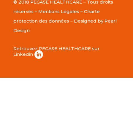
© 2018 PEGASE HEALTHCARE – Tous droits
réservés –
Mentions Légales
–
Charte
protection des données
– Designed by
Pearl
Design
Retrouvez PEGASE HEALTHCARE sur
Linkedin