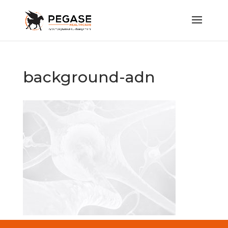
background-adn