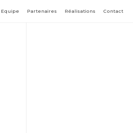
Equipe
Partenaires
Réalisations
Contact