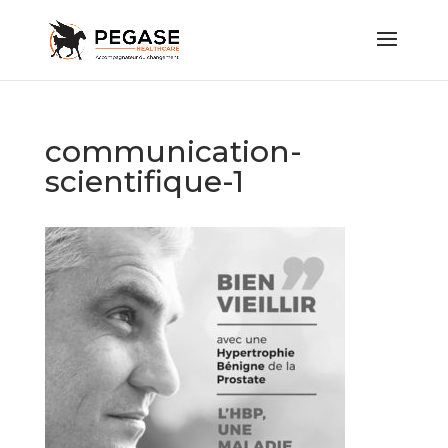
communication-
scientifique-1