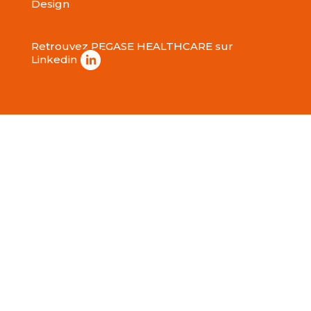
Design
Retrouvez PEGASE HEALTHCARE sur
Linkedin