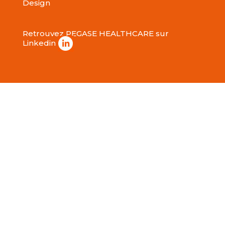
Design
Retrouvez PEGASE HEALTHCARE sur
Linkedin