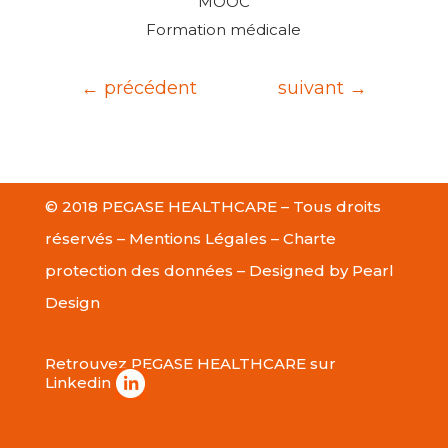
MOOC
Formation médicale
←
précédent
suivant
→
© 2018 PEGASE HEALTHCARE – Tous droits
réservés –
Mentions Légales
–
Charte
protection des données
– Designed by
Pearl
Design
Retrouvez PEGASE HEALTHCARE sur
Linkedin