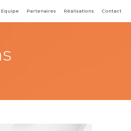
Equipe
Partenaires
Réalisations
Contact
ns