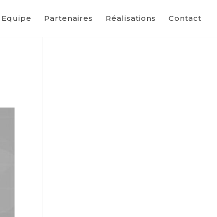
Equipe
Partenaires
Réalisations
Contact